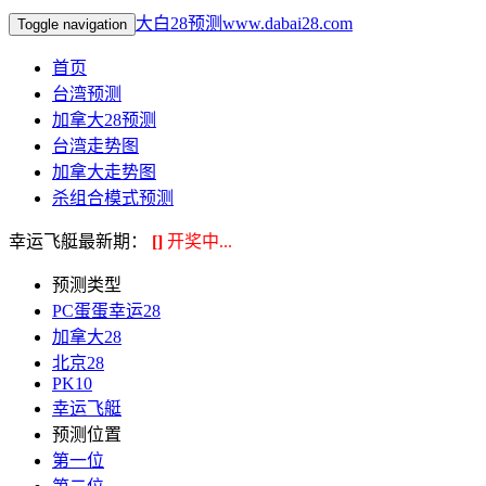
大白28预测www.dabai28.com
Toggle navigation
首页
台湾预测
加拿大28预测
台湾走势图
加拿大走势图
杀组合模式预测
幸运飞艇最新期：
[]
开奖中...
预测类型
PC蛋蛋幸运28
加拿大28
北京28
PK10
幸运飞艇
预测位置
第一位