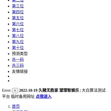
第二位
第三位
第四位
第五位
第六位
第七位
第八位
第九位
第十位
预测类型
杀一码
杀三码
友情链接
Error:
2022-10-19
久赌无胜家 望理智娱乐
| 大白算法测试
×
平台 临时备用网址
点我进入
首页